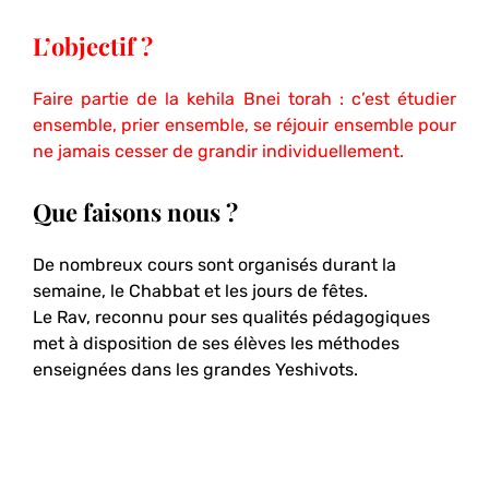
L’objectif ?
Faire partie de la kehila Bnei torah : c’est étudier
ensemble, prier ensemble, se réjouir ensemble pour
ne jamais cesser de grandir individuellement.
Que faisons nous ?
De nombreux cours sont organisés durant la
semaine, le Chabbat et les jours de fêtes.
Le Rav, reconnu pour ses qualités pédagogiques
met à disposition de ses élèves les méthodes
enseignées dans les grandes Yeshivots.